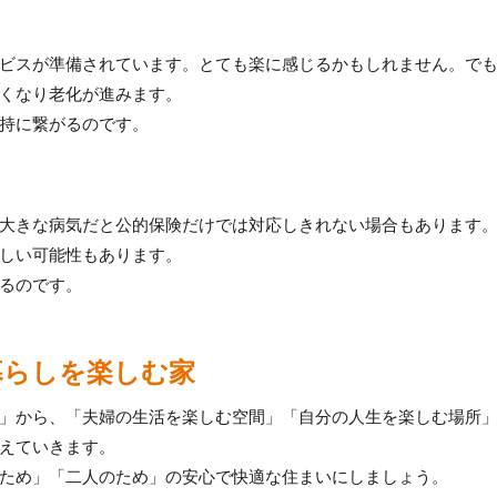
ビスが準備されています。とても楽に感じるかもしれません。で
くなり老化が進みます。
持に繋がるのです。
大きな病気だと公的保険だけでは対応しきれない場合もあります
しい可能性もあります。
るのです。
暮らしを楽しむ家
」から、「夫婦の生活を楽しむ空間」「自分の人生を楽しむ場所
えていきます。
ため」「二人のため」の安心で快適な住まいにしましょう。