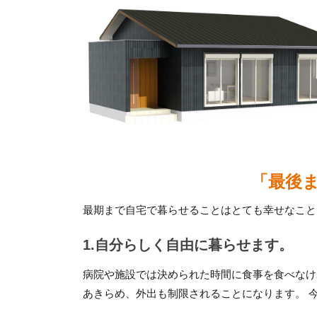
「最後
最期まで自宅で暮らせることはとても幸せなこと
1.自分らしく自由に暮らせます。
病院や施設では決められた時間に食事を食べなけ
あきらめ、外出も制限されることになります。 