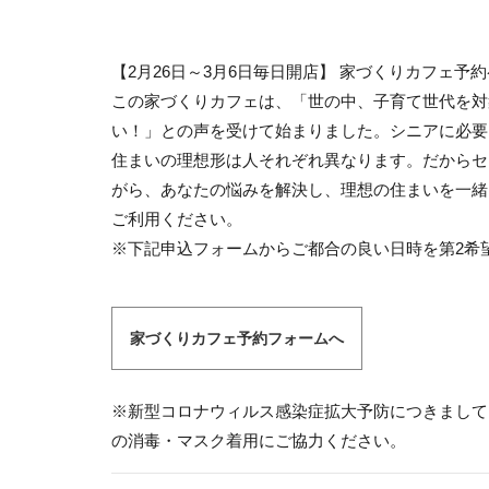
【2月26日～3月6日毎日開店】 家づくりカフェ予
この家づくりカフェは、「世の中、子育て世代を対
い！」との声を受けて始まりました。シニアに必要
住まいの理想形は人それぞれ異なります。だからセ
がら、あなたの悩みを解決し、理想の住まいを一緒
ご利用ください。
※下記申込フォームからご都合の良い日時を第2希
家づくりカフェ予約フォームへ
※新型コロナウィルス感染症拡大予防につきまして
の消毒・マスク着用にご協力ください。