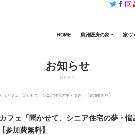
HOME
風雅匠房の家
家づ
お知らせ
NEWS
家づくりカフェ「聞かせて、シニア住宅の夢・悩み」【参加費無料】
くりカフェ「聞かせて、シニア住宅の夢・悩
【参加費無料】