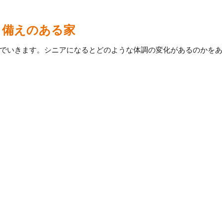
備えのある家
でいきます。シニアになるとどのような体調の変化があるのかを