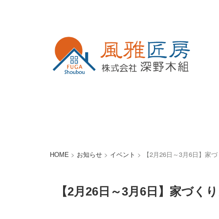
>
>
>
【2月26日～3月6日】
HOME
お知らせ
イベント
【2月26日～3月6日】家づ