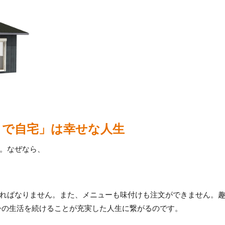
まで自宅」は幸せな人生
。なぜなら、
ればなりません。また、メニューも味付けも注文ができません。
今の生活を続けることが充実した人生に繋がるのです。