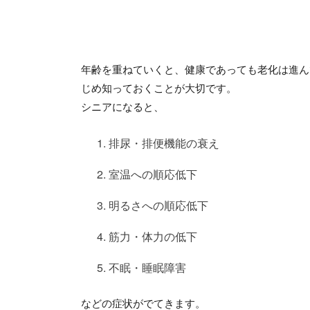
年齢を重ねていくと、健康であっても老化は進ん
じめ知っておくことが大切です。
シニアになると、
排尿・排便機能の衰え
室温への順応低下
明るさへの順応低下
筋力・体力の低下
不眠・睡眠障害
などの症状がでてきます。