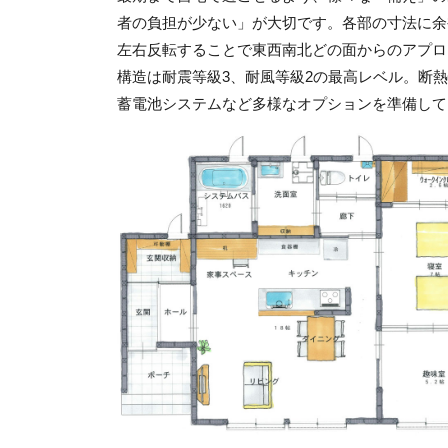
者の負担が少ない」が大切です。各部の寸法に余
左右反転することで東西南北どの面からのアプロ
構造は耐震等級3、耐風等級2の最高レベル。断熱
蓄電池システムなど多様なオプションを準備して