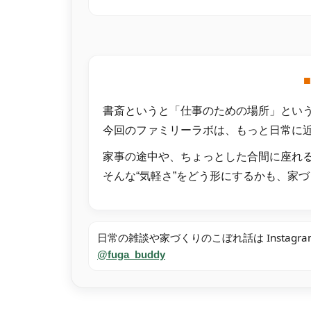
書斎というと「仕事のための場所」とい
今回のファミリーラボは、もっと日常に
家事の途中や、ちょっとした合間に座れ
そんな“気軽さ”をどう形にするかも、家
日常の雑談や家づくりのこぼれ話は Instagr
@fuga_buddy