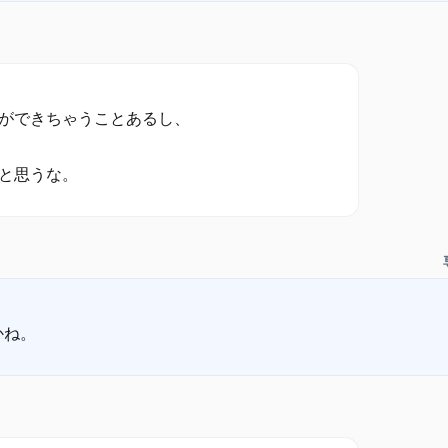
ができちゃうことあるし、