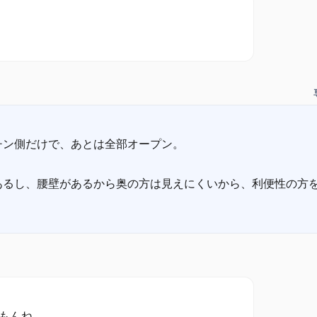
チン側だけで、あとは全部オープン。
あるし、腰壁があるから奥の方は見えにくいから、利便性の方