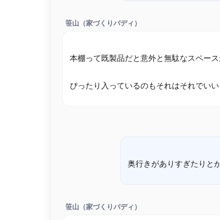
笹山（家づくりバディ）
本棚って既製品だと意外と無駄なスペース
笹山（家づくりバディ）