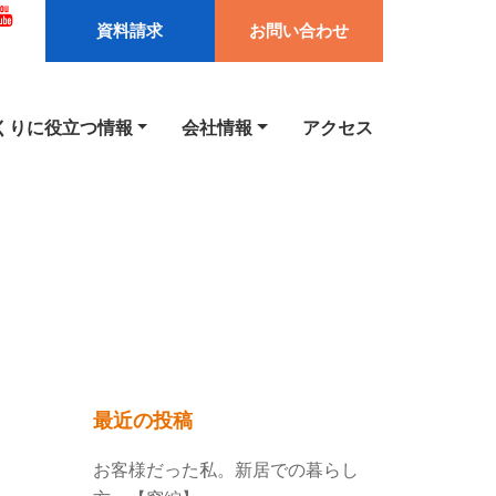
資料請求
お問い合わせ
くりに役立つ情報
会社情報
アクセス
最近の投稿
お客様だった私。新居での暮らし