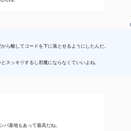
壁から離してコードを下に落とせるようにしたんだ。