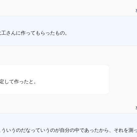
こういうのだなっていうのが自分の中であったから、それを測