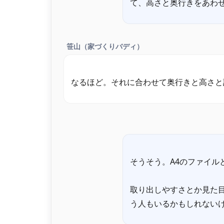
笹山（家づくりバディ）
そうそう。A4のファイル
取り出しやすさとか見た