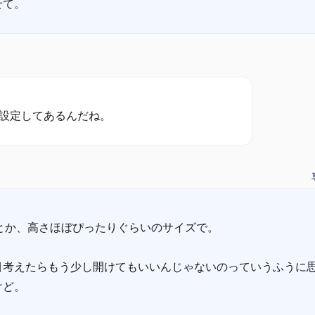
とか、高さほぼぴったりぐらいのサイズで。
目考えたらもう少し開けてもいいんじゃないのっていうふうに