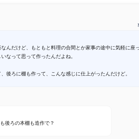
斎なんだけど、もともと料理の合間とか家事の途中に気軽に座
しいなって思って作ったんだよね。