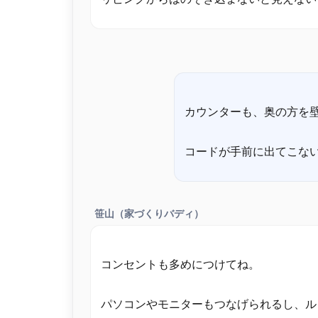
カウンターも、奥の方を
笹山（家づくりバディ）
コンセントも多めにつけてね。