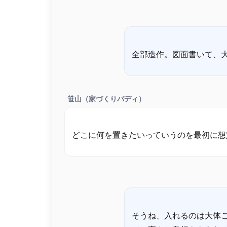
笹山（家づくりバディ）
そうね、入れるのは大体