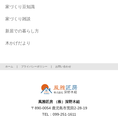
家づくり豆知識
家づくり雑談
新居での暮らし方
木かげだより
ホーム
｜
プライバシーポリシー
｜
お問い合わせ
風雅匠房 （株）深野木組
〒890-0054 鹿児島市荒田2-28-19
TEL：099-251-1611