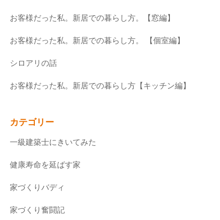
お客様だった私。新居での暮らし方。【窓編】
お客様だった私。新居での暮らし方。 【個室編】
シロアリの話
お客様だった私。新居での暮らし方【キッチン編】
カテゴリー
一級建築士にきいてみた
健康寿命を延ばす家
家づくりバディ
家づくり奮闘記