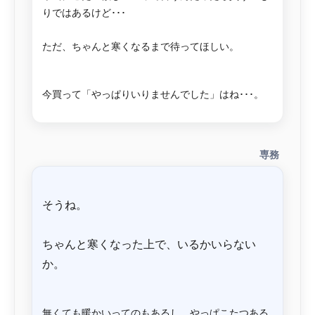
りではあるけど･･･
ただ、ちゃんと寒くなるまで待ってほしい。
専務
そうね。
ちゃんと寒くなった上で、いるかいらない
か。
無くても暖かいってのもあるし、やっぱこたつある