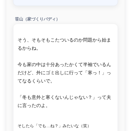
笹山（家づくりバディ）
そう、そもそもこたついるのか問題から始ま
るからね。
今も家の中は十分あったかくて半袖でいるん
だけど、外にゴミ出しに行って「寒っ！」っ
てなるくらいで。
「冬も意外と寒くないんじゃない？」って夫
に言ったのよ。
そしたら「でも…ね？」みたいな（笑）