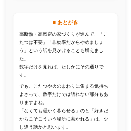
■ あとがき
高断熱・高気密の家づくりが進んで、「こ
たつは不要」「非効率だからやめましょ
う」という話を見かけることも増えまし
た。
数字だけを見れば、たしかにその通りで
す。
でも、こたつや火のまわりに集まる気持ち
よさって、数字だけでは語れない部分もあ
りますよね。
「なくても暖かく暮らせる」のと「好きだ
からこそこういう場所に惹かれる」は、少
し違う話かと思います。