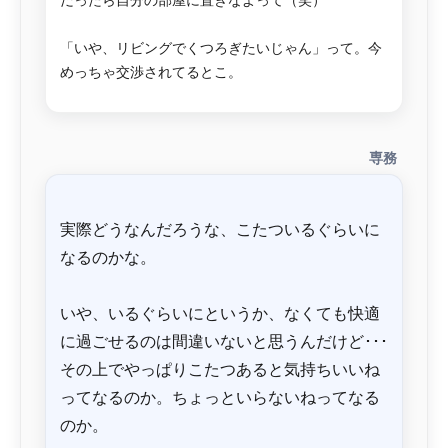
だったら自分の部屋に置きなよって（笑）
「いや、リビングでくつろぎたいじゃん」って。今
専務
実際どうなんだろうな、こたついるぐらいに
なるのかな。
いや、いるぐらいにというか、なくても快適
に過ごせるのは間違いないと思うんだけど･･･
その上でやっぱりこたつあると気持ちいいね
ってなるのか。ちょっといらないねってなる