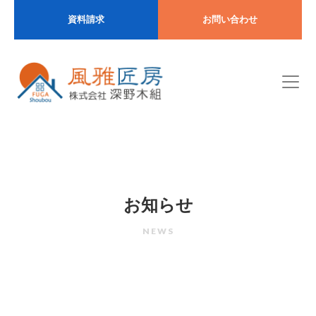
資料請求
お問い合わせ
お知らせ
NEWS