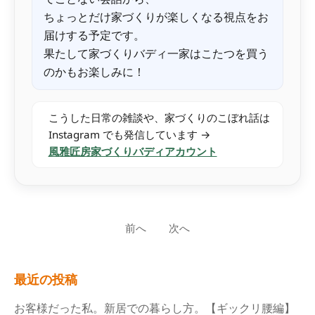
ちょっとだけ家づくりが楽しくなる視点をお
届けする予定です。
果たして家づくりバディ一家はこたつを買う
のかもお楽しみに！
こうした日常の雑談や、家づくりのこぼれ話は
Instagram でも発信しています →
風雅匠房家づくりバディアカウント
前へ
次へ
最近の投稿
お客様だった私。新居での暮らし方。【ギックリ腰編】