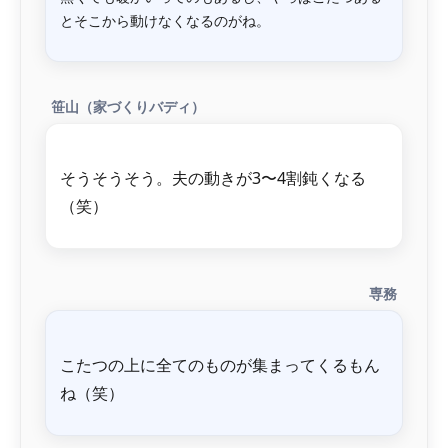
笹山（家づくりバディ）
そうそうそう。夫の動きが3〜4割鈍くなる
専務
こたつの上に全てのものが集まってくるもん