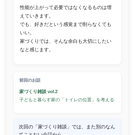
性能が上がって必要ではなくなるものは増
えていきます。
でも、好きだという感覚まで削らなくても
いい。
家づくりでは、そんな余白も大切にしたい
なと感じます。
前回のお話
家づくり雑談 vol.2
子どもと暮らす家の「トイレの位置」を考える
次回の「家づくり雑談」では、また別のなん
てことない会話から、