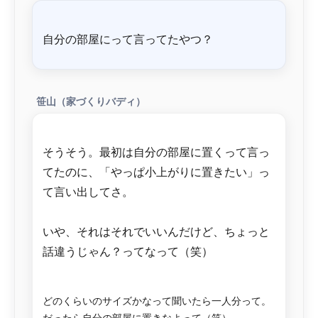
笹山（家づくりバディ）
そうそう。最初は自分の部屋に置くって言っ
てたのに、「やっぱ小上がりに置きたい」っ
て言い出してさ。
いや、それはそれでいいんだけど、ちょっと
話違うじゃん？ってなって（笑）
どのくらいのサイズかなって聞いたら一人分って。