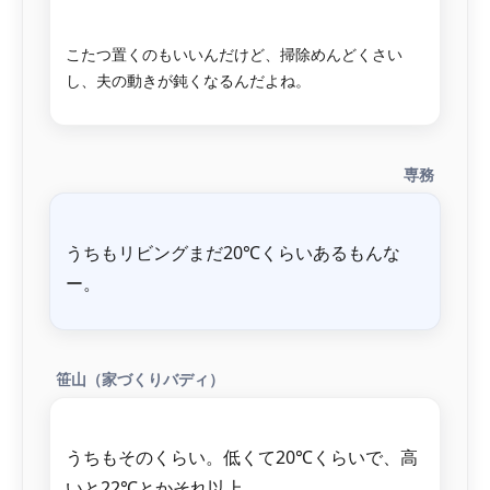
こたつ置くのもいいんだけど、掃除めんどくさい
専務
うちもリビングまだ20℃くらいあるもんな
笹山（家づくりバディ）
うちもそのくらい。低くて20℃くらいで、高
いと22℃とかそれ以上。