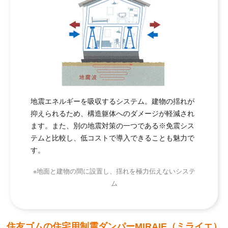
地震エネルギーを吸収するシステム。建物の揺れが
抑えられるため、構造躯体へのダメージが軽減され
ます。また、別の地震対策の一つである※免震シス
テムと比較し、低コストで導入できることも魅力で
す。
※地面と建物の間に設置し、揺れを極力伝えないシステ
ム
住友ゴムの住宅用制震ダンパーMIRAIE（ミライエ）