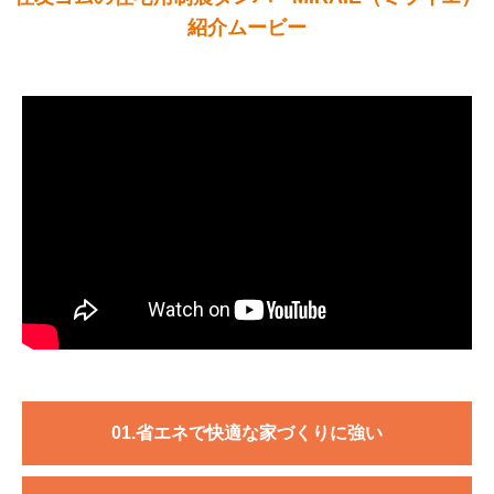
紹介ムービー
01.省エネで快適な家づくりに強い