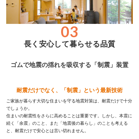
03
長く安心して暮らせる品質
ゴムで地震の揺れを吸収する「制震」装置
耐震だけでなく、「制震」という最新技術
ご家族が暮らす大切な住まいを守る地震対策は、耐震だけで十分
でしょうか。
住まいの耐震性をさらに高めることは重要です。しかし、本震に
続く「余震」のこと、また「地震後の暮らし」のことも考える
と、耐震だけで安心とは言い切れません。