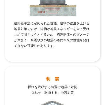
建築基準法に定められた性能。建物の強度を上げる
地震対策ですが、建物が地震エネルギーを全て受け
止めて耐えようとするため、構造躯体へのダメージ
が大きく、余震や別の地震の際に本来の性能を発揮
できない可能性があります。
制 震
揺れを吸収する装置で地震に対抗
揺れを「制御する」地震対策