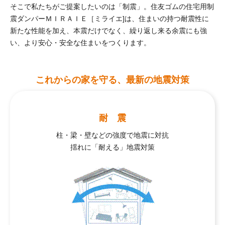
そこで私たちがご提案したいのは「制震」。住友ゴムの住宅用制
震ダンパーＭＩＲＡＩＥ［ミライエ]は、住まいの持つ耐震性に
新たな性能を加え、本震だけでなく、繰り返し来る余震にも強
い、より安心・安全な住まいをつくります。
これからの家を守る、最新の地震対策
耐 震
柱・梁・壁などの強度で地震に対抗
揺れに「耐える」地震対策